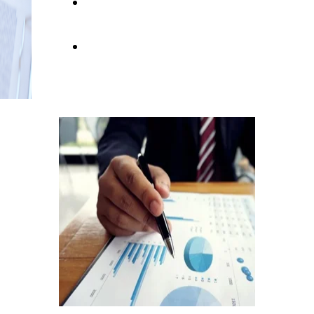
PREVENTIVO
TARIFFARIO