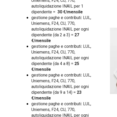
Uniemens, F24, CU, 770,
autoliquidazione INAIL per 1
dipendente =
30 €/mensile
gestione paghe e contributi: LUL,
Uniemens, F24, CU, 770,
autoliquidazione INAIL per ogni
dipendente (da 2 a 3) =
27
€/mensile
gestione paghe e contributi: LUL,
Uniemens, F24, CU, 770,
autoliquidazione INAIL per ogni
dipendente (da 4 a 8) =
25
€/mensile
gestione paghe e contributi: LUL,
Uniemens, F24, CU, 770,
autoliquidazione INAIL per ogni
dipendente (da 9 a 14) =
23
€/mensile
gestione paghe e contributi: LUL,
Uniemens, F24, CU, 770,
autoliquidazione INAIL per ogni