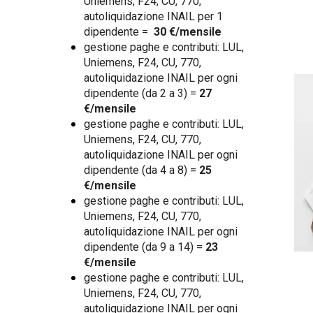
Uniemens, F24, CU, 770,
autoliquidazione INAIL per 1
dipendente =
30 €/mensile
gestione paghe e contributi: LUL,
Uniemens, F24, CU, 770,
autoliquidazione INAIL per ogni
dipendente (da 2 a 3) =
27
€/mensile
gestione paghe e contributi: LUL,
Uniemens, F24, CU, 770,
autoliquidazione INAIL per ogni
dipendente (da 4 a 8) =
25
€/mensile
gestione paghe e contributi: LUL,
Uniemens, F24, CU, 770,
autoliquidazione INAIL per ogni
dipendente (da 9 a 14) =
23
€/mensile
gestione paghe e contributi: LUL,
Uniemens, F24, CU, 770,
autoliquidazione INAIL per ogni